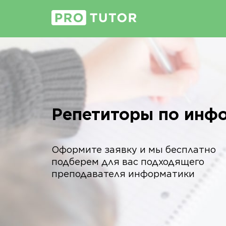
Репетиторы по инф
Оформите заявку и мы бесплатно
подберем для вас подходящего
преподавателя информатики