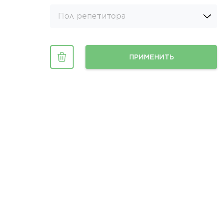
Пол репетитора
ПРИМЕНИТЬ