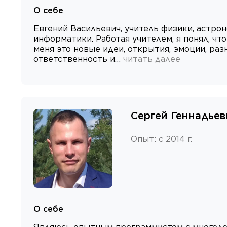
О себе
Евгений Васильевич, учитель физики, астрон
информатики. Работая учителем, я понял, что
меня это новые идеи, открытия, эмоции, раз
ответственность и…
читать далее
Сергей Геннадьев
Опыт
:
с 2014 г.
О себе