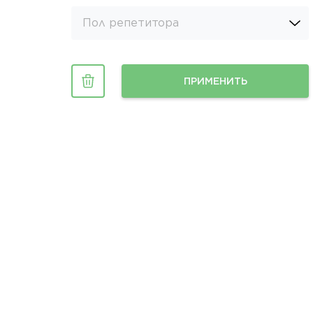
Пол репетитора
ПРИМЕНИТЬ