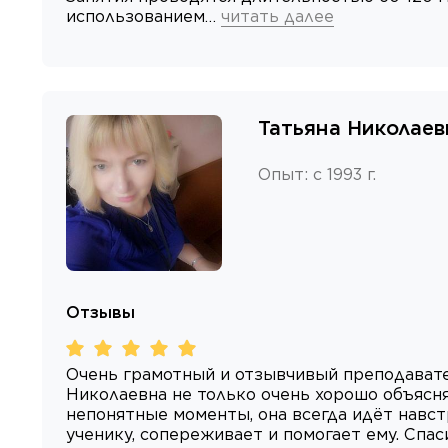
использованием…
читать далее
Татьяна Николаев
Опыт
:
с 1993 г.
Отзывы
Очень грамотный и отзывчивый преподавате
Николаевна не только очень хорошо объясн
непонятные моменты, она всегда идёт навст
ученику, сопереживает и помогает ему. Спа