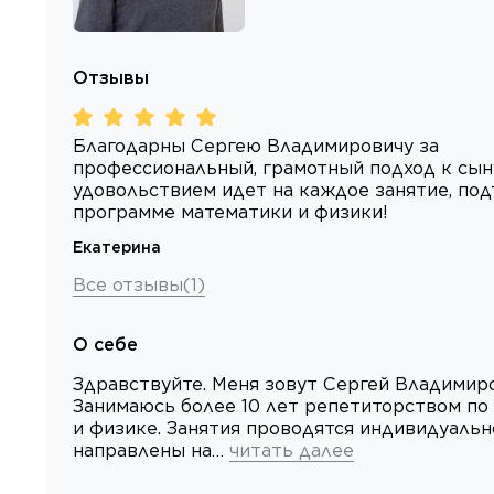
Отзывы
Благодарны Сергею Владимировичу за
профессиональный, грамотный подход к сыну
удовольствием идет на каждое занятие, под
программе математики и физики!
Екатерина
Все отзывы
(
1
)
О себе
Здравствуйте. Меня зовут Сергей Владимиро
Занимаюсь более 10 лет репетиторством по
и физике. Занятия проводятся индивидуальн
направлены на…
читать далее