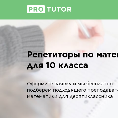
Репетиторы по мате
для 10 класса
Оформите заявку и мы бесплатно
подберем подходящего преподават
математики для десятиклассника