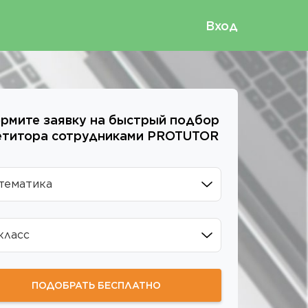
Вход
рмите заявку на быстрый подбор
етитора сотрудниками
PROTUTOR
тематика
класс
ПОДОБРАТЬ БЕСПЛАТНО