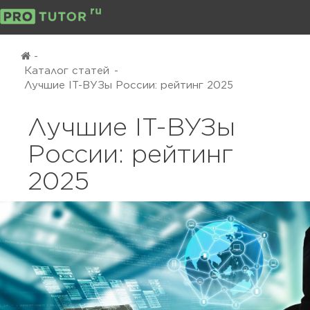
-
Каталог статей
-
Лучшие IT-ВУЗы России: рейтинг 2025
Лучшие IT-ВУЗы
России: рейтинг
2025