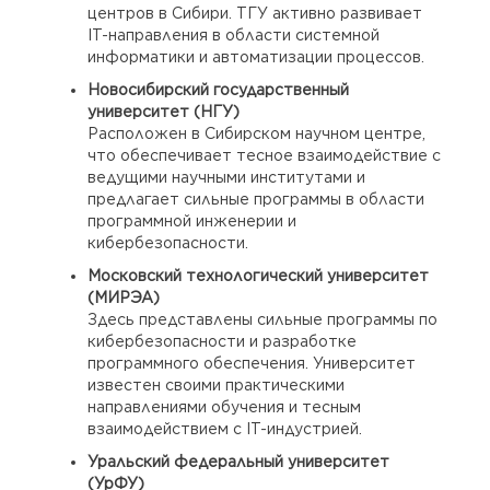
центров в Сибири. ТГУ активно развивает
IT-направления в области системной
информатики и автоматизации процессов.
Новосибирский государственный
университет (НГУ)
Расположен в Сибирском научном центре,
что обеспечивает тесное взаимодействие с
ведущими научными институтами и
предлагает сильные программы в области
программной инженерии и
кибербезопасности.
Московский технологический университет
(МИРЭА)
Здесь представлены сильные программы по
кибербезопасности и разработке
программного обеспечения. Университет
известен своими практическими
направлениями обучения и тесным
взаимодействием с IT-индустрией.
Уральский федеральный университет
(УрФУ)