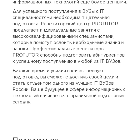
информационных технологий ещё более ценными.
Для успешного поступления в ВУЗы с IT
специальностями необходима тщательная
подготовка. Репетиторский центр PROTUTOR
предлагает индивидуальные занятия с
высококвалифицированными специалистами,
которые помогут освоить необходимые знания и
навыки. Профессиональные репетиторы
PROTUTOR способны подготовить абитуриентов
к успешному поступлению в любой из IT ВУЗов.
Вложив время и усилия в качественную
подготовку, вы сможете достичь своей цели и
стать студентом одного из лучших IT ВУЗов
России. Ваше будущее в сфере информационных
технологий начинается с правильной подготовки
сегодня.