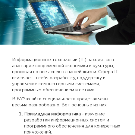
Информационные технологии (IT) находятся в
авангарде современной экономики и культуры,
проникая во все аспекты нашей жизни. Сфера IT
включает в себя разработку, поддержку и
управление компьютерными системами,
программным обеспечением и сетями.
В ВУЗах айти специальности представлены
весьма разнообразно. Вот основные из них:
Прикладная информатика
- изучение
разработки информационных систем и
программного обеспечения для конкретных
приложений.