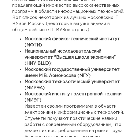
предлагающий множество высококачественных
программ в области информационных технологий.
Вот список некоторых из лучших московских IT
ВУЗов Москвы (некоторые вы уже видели в
общем рейтинге IT-ВУЗов страны)
Московский физико-технический институт
(МФТИ)
Национальный исследовательский
университет "Высшая школа экономики"
(НИУ ВШЭ)
:
Московский государственный университет
имени М.В. Ломоносова (МГУ)
:
Московский технологический университет
(МИРЭА)
Московский институт электронной техники
(МИЭТ)
Известен своими программами в области
электроники и информационных технологий.
Студенты получают практические навыки
работы с современным оборудованием, что
делает их востребованными на рынке труда.
Университет привлекает ведущих