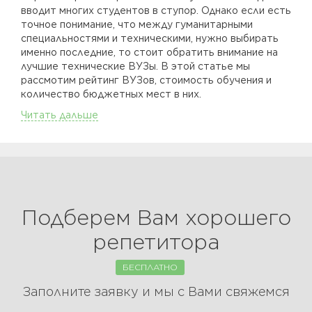
вводит многих студентов в ступор. Однако если есть
точное понимание, что между гуманитарными
специальностями и техническими, нужно выбирать
именно последние, то стоит обратить внимание на
лучшие технические ВУЗы. В этой статье мы
рассмотим рейтинг ВУЗов, стоимость обучения и
количество бюджетных мест в них.
Читать дальше
Подберем Вам хорошего
репетитора
БЕСПЛАТНО
Заполните заявку и мы с Вами свяжемся