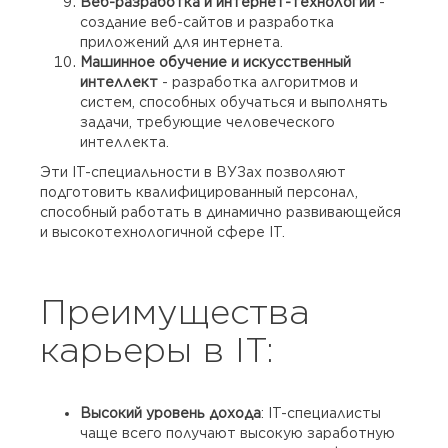
Веб-разработка и интернет-технологии
-
создание веб-сайтов и разработка
приложений для интернета.
Машинное обучение и искусственный
интеллект
- разработка алгоритмов и
систем, способных обучаться и выполнять
задачи, требующие человеческого
интеллекта.
Эти IT-специальности в ВУЗах позволяют
подготовить квалифицированный персонал,
способный работать в динамично развивающейся
и высокотехнологичной сфере IT.
Преимущества
карьеры в IT:
Высокий уровень дохода
: IT-специалисты
чаще всего получают высокую заработную