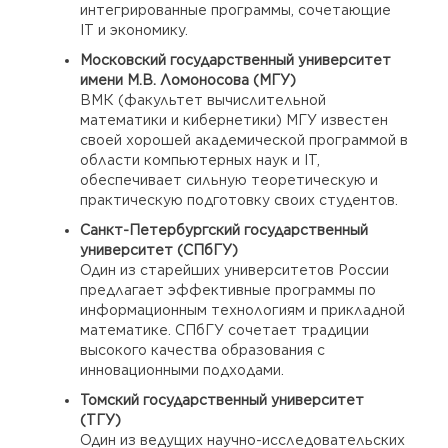
интегрированные программы, сочетающие
IT и экономику.
Московский государственный университет
имени М.В. Ломоносова (МГУ)
ВМК (факультет вычислительной
математики и кибернетики) МГУ известен
своей хорошей академической программой в
области компьютерных наук и IT,
обеспечивает сильную теоретическую и
практическую подготовку своих студентов.
Санкт-Петербургский государственный
университет (СПбГУ)
Один из старейших университетов России
предлагает эффективные программы по
информационным технологиям и прикладной
математике. СПбГУ сочетает традиции
высокого качества образования с
инновационными подходами.
Томский государственный университет
(ТГУ)
Один из ведущих научно-исследовательских