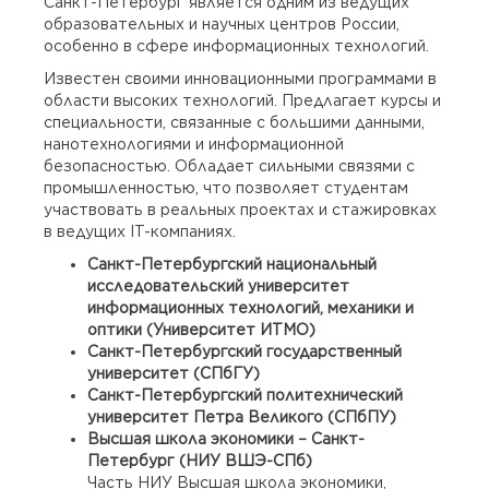
Санкт-Петербург является одним из ведущих
образовательных и научных центров России,
особенно в сфере информационных технологий.
Известен своими инновационными программами в
области высоких технологий. Предлагает курсы и
специальности, связанные с большими данными,
нанотехнологиями и информационной
безопасностью. Обладает сильными связями с
промышленностью, что позволяет студентам
участвовать в реальных проектах и стажировках
в ведущих IT-компаниях.
Санкт-Петербургский национальный
исследовательский университет
информационных технологий, механики и
оптики (Университет ИТМО)
Санкт-Петербургский государственный
университет (СПбГУ)
Санкт-Петербургский политехнический
университет Петра Великого (СПбПУ)
Высшая школа экономики – Санкт-
Петербург (НИУ ВШЭ-СПб)
Часть НИУ Высшая школа экономики,