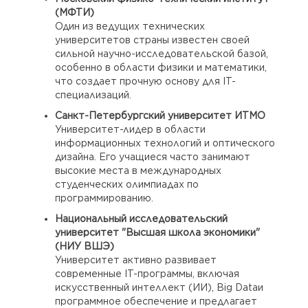
(МФТИ)
Один из ведущих технических
университетов страны известен своей
сильной научно-исследовательской базой,
особенно в области физики и математики,
что создает прочную основу для IT-
специализаций.
Санкт-Петербургский университет ИТМО
Университет-лидер в области
информационных технологий и оптического
дизайна. Его учащиеся часто занимают
высокие места в международных
студенческих олимпиадах по
программированию.
Национальный исследовательский
университет "Высшая школа экономики"
(НИУ ВШЭ)
Университет активно развивает
современные IT-программы, включая
искусственный интеллект (ИИ), Big Dataи
программное обеспечение и предлагает