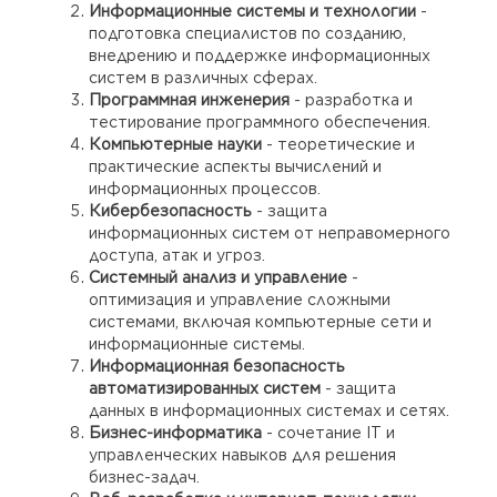
Информационные системы и технологии
-
подготовка специалистов по созданию,
внедрению и поддержке информационных
систем в различных сферах.
Программная инженерия
- разработка и
тестирование программного обеспечения.
Компьютерные науки
- теоретические и
практические аспекты вычислений и
информационных процессов.
Кибербезопасность
- защита
информационных систем от неправомерного
доступа, атак и угроз.
Системный анализ и управление
-
оптимизация и управление сложными
системами, включая компьютерные сети и
информационные системы.
Информационная безопасность
автоматизированных систем
- защита
данных в информационных системах и сетях.
Бизнес-информатика
- сочетание IT и
управленческих навыков для решения
бизнес-задач.