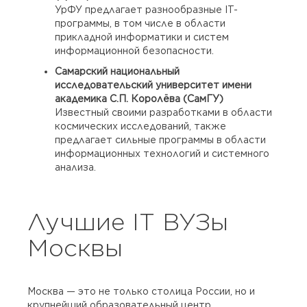
УрФУ предлагает разнообразные IT-
программы, в том числе в области
прикладной информатики и систем
информационной безопасности.
Самарский национальный
исследовательский университет имени
академика С.П. Королёва (СамГУ)
Известный своими разработками в области
космических исследований, также
предлагает сильные программы в области
информационных технологий и системного
анализа.
Лучшие IT ВУЗы
Москвы
Москва — это не только столица России, но и
крупнейший образовательный центр,