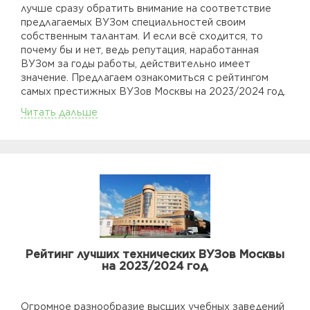
лучше сразу обратить внимание на соответствие
предлагаемых ВУЗом специальностей своим
собственным талантам. И если всё сходится, то
почему бы и нет, ведь репутация, наработанная
ВУЗом за годы работы, действительно имеет
значение. Предлагаем ознакомиться с рейтингом
самых престижных ВУЗов Москвы на 2023/2024 год.
Читать дальше
Рейтинг лучших технических ВУЗов Москвы
на 2023/2024 год
Огромное разнообразие высших учебных заведений