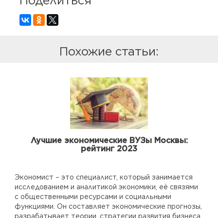
Поделиться
Похожие статьи:
Лучшие экономические ВУЗы Москвы:
рейтинг 2023
Экономист – это специалист, который занимается
исследованием и аналитикой экономики, её связями
с общественными ресурсами и социальными
функциями. Он составляет экономические прогнозы,
разрабатывает теории, стратегии развития бизнеса,