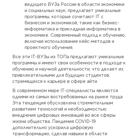
ведущего ВУЗа России в области экономики
и социальных наук, предлагает уникальные
программы, которые сочетают IT с
бизнесом и экономикой, такие как бизнес-
информатика и прикладная информатика в
экономике. Современный подход к обучению,
включая использование кейс-методов и
проектного обучения.
Все эти IT-ВУЗы из ТОПа предлагают уникальные
программы и имеют свои особенности в подходе к
обучению и научной деятельности, что делает их
привлекательными для будущих студентов,
стремящихся к карьере в сфере айти.
В современном мире IT-специалисты являются
одними из самых востребованных на рынке труда.
Эта тенденция обусловлена стремительным
развитием технологий и необходимостью
внедрения цифровых инноваций во все сферы
жизни общества. Пандемия COVID-19
дополнительно ускорила цифровую
трансформацию, сделав навыки в области