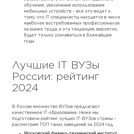
обучения, увеличение использования
мобильных устройств – все это ведет к
тому, что IT-специалисты находятся в числе
наиболее востребованных профессионалов
на рынке труда, и эта тенденция, вероятно,
будет только усиливаться в ближайшие
годы.
Лучшие IT ВУЗы
России: рейтинг
2024
В России множество ВУЗов предлагают
качественное IT-образование. Ниже мы
подготовили рейтинг лучших IT-ВУЗов страны –
рассмотрим ТОП таких заведений за 2024 год.
Московский физико-технический институт