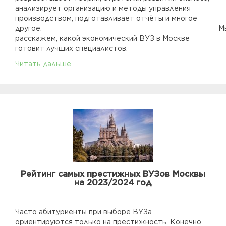
анализирует организацию и методы управления
производством, подготавливает отчёты и многое
другое. М
расскажем, какой экономический ВУЗ в Москве
готовит лучших специалистов.
Читать дальше
Рейтинг самых престижных ВУЗов Москвы
на 2023/2024 год
Часто абитуриенты при выборе ВУЗа
ориентируются только на престижность. Конечно,