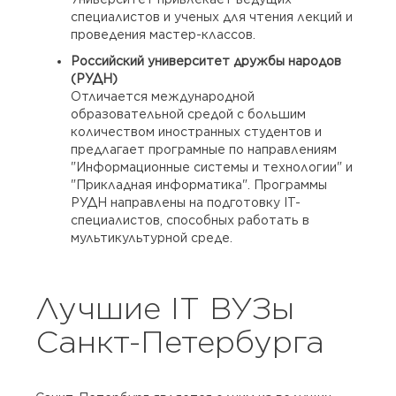
специалистов и ученых для чтения лекций и
проведения мастер-классов.
Российский университет дружбы народов
(РУДН)
Отличается международной
образовательной средой с большим
количеством иностранных студентов и
предлагает програмные по направлениям
"Информационные системы и технологии" и
"Прикладная информатика". Программы
РУДН направлены на подготовку IT-
специалистов, способных работать в
мультикультурной среде.
Лучшие IT ВУЗы
Санкт-Петербурга