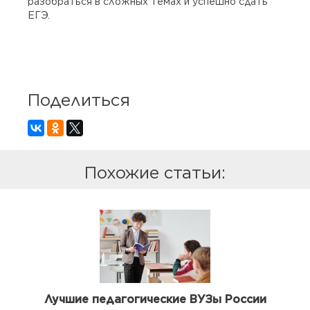
разобраться в сложных темах и успешно сдать
ЕГЭ.
Поделиться
Похожие статьи:
Лучшие педагогические ВУЗы России