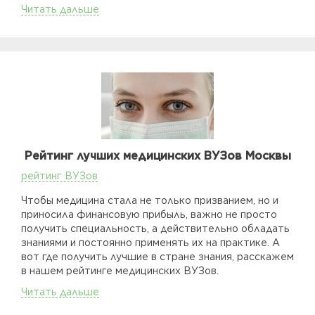
Читать дальше
Рейтинг лучших медицинских ВУЗов Москвы
рейтинг ВУЗов
Чтобы медицина стала не только призванием, но и
приносила финансовую прибыль, важно не просто
получить специальность, а действительно обладать
знаниями и постоянно применять их на практике. А
вот где получить лучшие в стране знания, расскажем
в нашем рейтинге медицинских ВУЗов.
Читать дальше