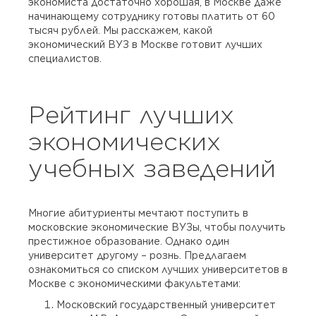
экономиста достаточно хорошая, в Москве даже
начинающему сотруднику готовы платить от 60
тысяч рублей. Мы расскажем, какой
экономический ВУЗ в Москве готовит лучших
специалистов.
Рейтинг лучших
экономических
учебных заведений
Многие абитуриенты мечтают поступить в
московские экономические ВУЗы, чтобы получить
престижное образование. Однако один
университет другому – рознь. Предлагаем
ознакомиться со списком лучших университетов в
Москве с экономическими факультетами:
Московский государственный университет