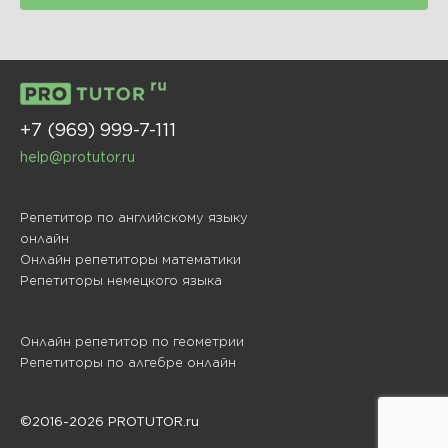
+7 (969) 999-7-111
help@protutor.ru
Репетитор по английскому языку
онлайн
Онлайн репетиторы математики
Репетиторы немецкого языка
Онлайн репетитор по геометрии
Репетиторы по алгебре онлайн
©2016-2026 PROTUTOR.ru