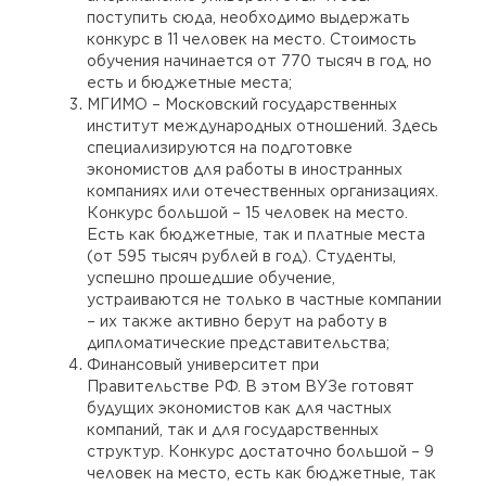
поступить сюда, необходимо выдержать
конкурс в 11 человек на место. Стоимость
обучения начинается от 770 тысяч в год, но
есть и бюджетные места;
МГИМО – Московский государственных
институт международных отношений. Здесь
специализируются на подготовке
экономистов для работы в иностранных
компаниях или отечественных организациях.
Конкурс большой – 15 человек на место.
Есть как бюджетные, так и платные места
(от 595 тысяч рублей в год). Студенты,
успешно прошедшие обучение,
устраиваются не только в частные компании
– их также активно берут на работу в
дипломатические представительства;
Финансовый университет при
Правительстве РФ. В этом ВУЗе готовят
будущих экономистов как для частных
компаний, так и для государственных
структур. Конкурс достаточно большой – 9
человек на место, есть как бюджетные, так