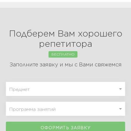
Подберем Вам хорошего
репетитора
БЕСПЛАТНО
Заполните заявку и мы с Вами свяжемся
ОФОРМИТЬ ЗАЯВКУ