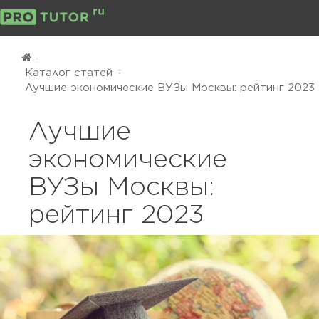
-
Каталог статей
-
Лучшие экономические ВУЗы Москвы: рейтинг 2023
Лучшие
экономические
ВУЗы Москвы:
рейтинг 2023