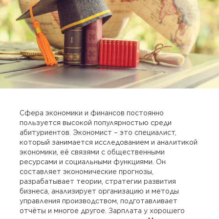
Сфера экономики и финансов постоянно
пользуется высокой популярностью среди
абитуриентов. Экономист – это специалист,
который занимается исследованием и аналитикой
экономики, её связями с общественными
ресурсами и социальными функциями. Он
составляет экономические прогнозы,
разрабатывает теории, стратегии развития
бизнеса, анализирует организацию и методы
управления производством, подготавливает
отчёты и многое другое. Зарплата у хорошего